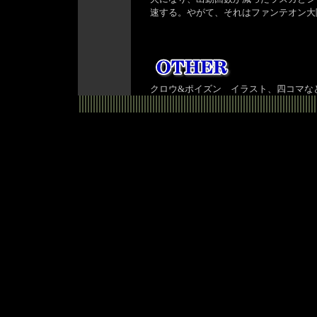
速する。やがて、それはファンテオン大
クロウ&ポイズン イラスト、四コマな